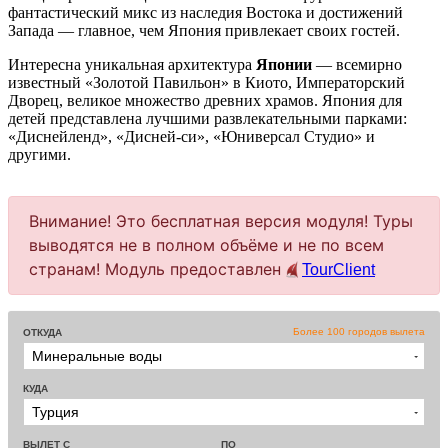
фантастический микс из наследия Востока и достижений
Запада — главное, чем Япония привлекает своих гостей.
Интересна уникальная архитектура
Японии
— всемирно
известный «Золотой Павильон» в Киото, Императорский
Дворец, великое множество древних храмов. Япония для
детей представлена лучшими развлекательными парками:
«Диснейленд», «Дисней-си», «Юниверсал Студио» и
другими.