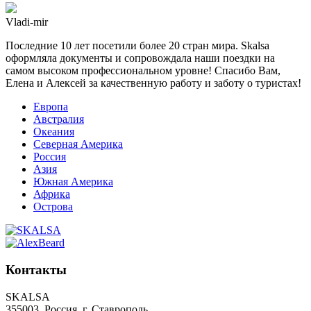
Vladi-mir
Последние 10 лет посетили более 20 стран мира. Skalsa
оформляла документы и сопровождала наши поездки на
самом высоком профессиональном уровне! Спасибо Вам,
Елена и Алексей за качественную работу и заботу о туристах!
Европа
Австралия
Океания
Северная Америка
Россия
Азия
Южная Америка
Африка
Острова
Контакты
SKALSA
355003, Россия, г. Ставрополь