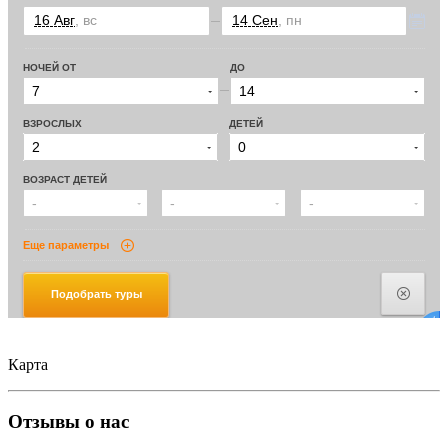
Карта
Отзывы о нас