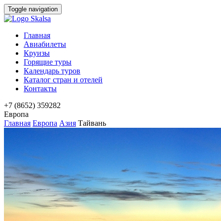
Toggle navigation
Главная
Авиабилеты
Круизы
Горящие туры
Календарь туров
Каталог стран и отелей
Контакты
+7 (8652) 359282
Европа
Главная
Европа
Азия
Тайвань