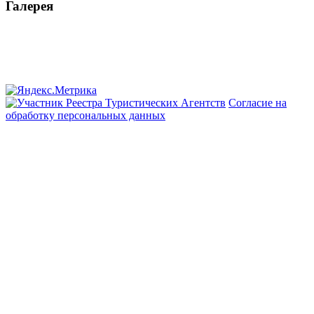
Галерея
Согласие на
обработку персональных данных