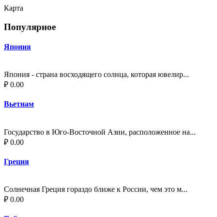
Карта
Популярное
Япония
Япония - страна восходящего солнца, которая ювелир...
₽ 0.00
Вьетнам
Государство в Юго-Восточной Азии, расположенное на...
₽ 0.00
Греция
Солнечная Греция гораздо ближе к России, чем это м...
₽ 0.00