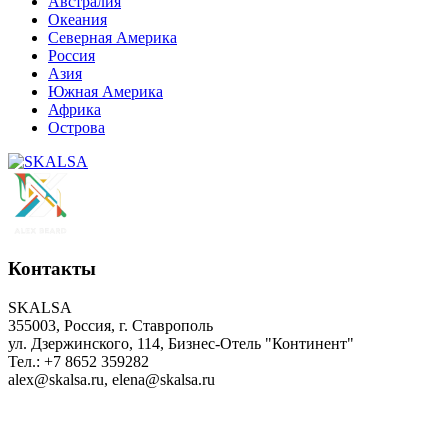
Австралия
Океания
Северная Америка
Россия
Азия
Южная Америка
Африка
Острова
Контакты
SKALSA
355003, Россия, г. Ставрополь
ул. Дзержинского, 114, Бизнес-Отель "Континент"
Тел.: +7 8652 359282
alex@skalsa.ru, elena@skalsa.ru