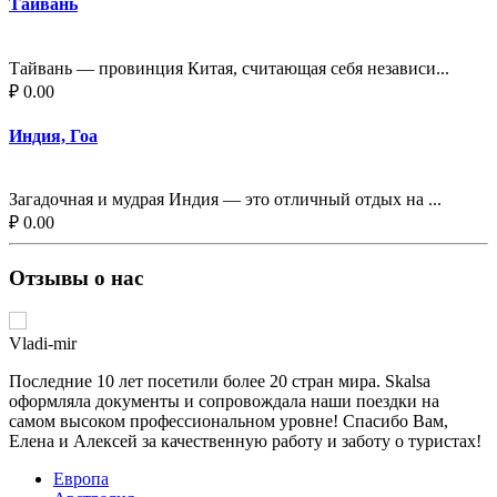
Тайвань
Тайвань — провинция Китая, считающая себя независи...
₽ 0.00
Индия, Гоа
Загадочная и мудрая Индия — это отличный отдых на ...
₽ 0.00
Отзывы о нас
Vladi-mir
Последние 10 лет посетили более 20 стран мира. Skalsa
оформляла документы и сопровождала наши поездки на
самом высоком профессиональном уровне! Спасибо Вам,
Елена и Алексей за качественную работу и заботу о туристах!
Европа