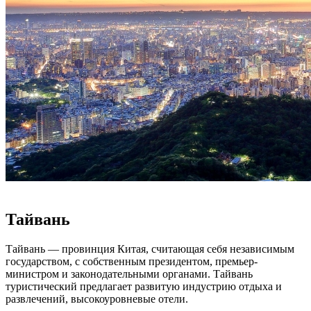
Тайвань
Тайвань — провинция Китая, считающая себя независимым
государством, с собственным президентом, премьер-
министром и законодательными органами. Тайвань
туристический предлагает развитую индустрию отдыха и
развлечений, высокоуровневые отели.