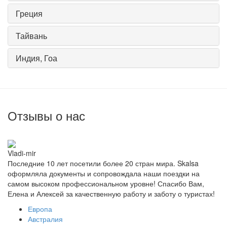
Греция
Тайвань
Индия, Гоа
Отзывы о нас
Vladi-mir
Последние 10 лет посетили более 20 стран мира. Skalsa
оформляла документы и сопровождала наши поездки на
самом высоком профессиональном уровне! Спасибо Вам,
Елена и Алексей за качественную работу и заботу о туристах!
Европа
Австралия