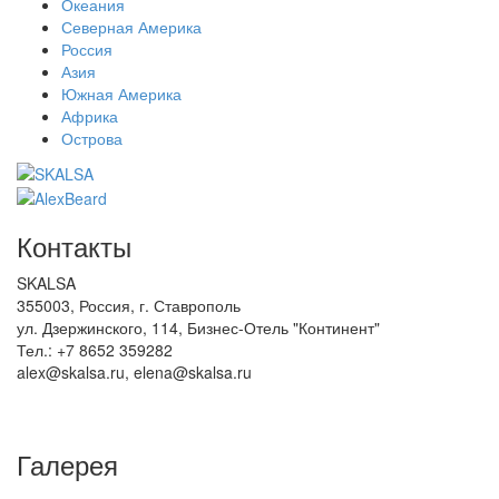
Океания
Северная Америка
Россия
Азия
Южная Америка
Африка
Острова
Контакты
SKALSA
355003, Россия, г. Ставрополь
ул. Дзержинского, 114, Бизнес-Отель "Континент"
Тел.: +7 8652 359282
alex@skalsa.ru, elena@skalsa.ru
Галерея