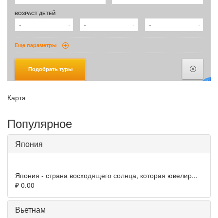
Карта
Популярное
Япония
Япония - страна восходящего солнца, которая ювелир...
₽ 0.00
Вьетнам