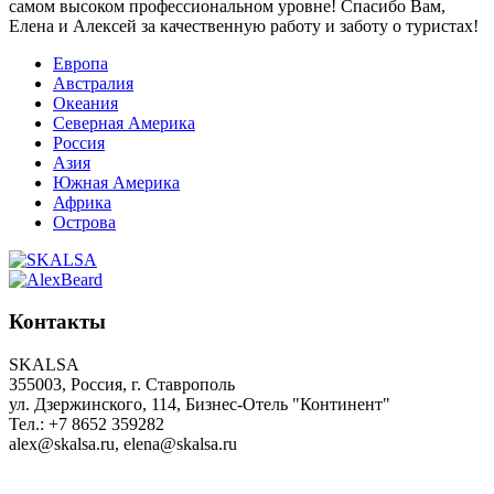
самом высоком профессиональном уровне! Спасибо Вам,
Елена и Алексей за качественную работу и заботу о туристах!
Европа
Австралия
Океания
Северная Америка
Россия
Азия
Южная Америка
Африка
Острова
Контакты
SKALSA
355003, Россия, г. Ставрополь
ул. Дзержинского, 114, Бизнес-Отель "Континент"
Тел.: +7 8652 359282
alex@skalsa.ru, elena@skalsa.ru