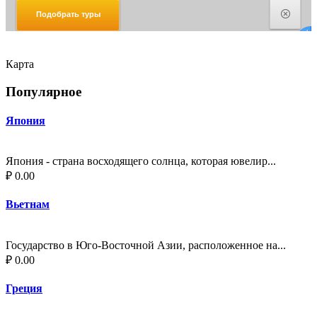
Карта
Популярное
Япония
Япония - страна восходящего солнца, которая ювелир...
₽ 0.00
Вьетнам
Государство в Юго-Восточной Азии, расположенное на...
₽ 0.00
Греция