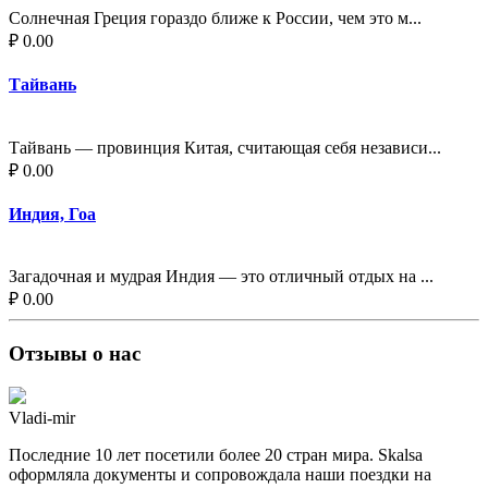
Солнечная Греция гораздо ближе к России, чем это м...
₽ 0.00
Тайвань
Тайвань — провинция Китая, считающая себя независи...
₽ 0.00
Индия, Гоа
Загадочная и мудрая Индия — это отличный отдых на ...
₽ 0.00
Отзывы о нас
Vladi-mir
Последние 10 лет посетили более 20 стран мира. Skalsa
оформляла документы и сопровождала наши поездки на